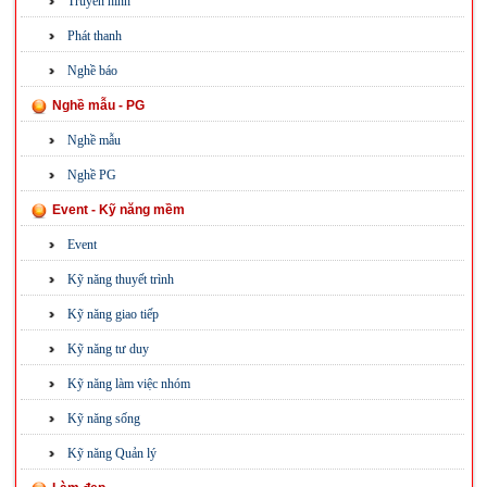
Truyền hình
Phát thanh
Nghề báo
Nghề mẫu - PG
Nghề mẫu
Nghề PG
Event - Kỹ năng mềm
Event
Kỹ năng thuyết trình
Kỹ năng giao tiếp
Kỹ năng tư duy
Kỹ năng làm việc nhóm
Kỹ năng sống
Kỹ năng Quản lý