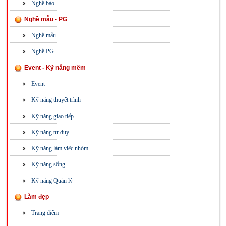
Nghề báo
Nghề mẫu - PG
Nghề mẫu
Nghề PG
Event - Kỹ năng mềm
Event
Kỹ năng thuyết trình
Kỹ năng giao tiếp
Kỹ năng tư duy
Kỹ năng làm việc nhóm
Kỹ năng sống
Kỹ năng Quản lý
Làm đẹp
Trang điểm