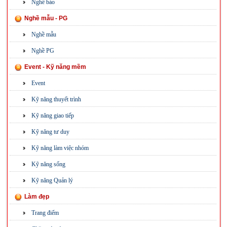
Nghề báo
Nghề mẫu - PG
Nghề mẫu
Nghề PG
Event - Kỹ năng mềm
Event
Kỹ năng thuyết trình
Kỹ năng giao tiếp
Kỹ năng tư duy
Kỹ năng làm việc nhóm
Kỹ năng sống
Kỹ năng Quản lý
Làm đẹp
Trang điểm