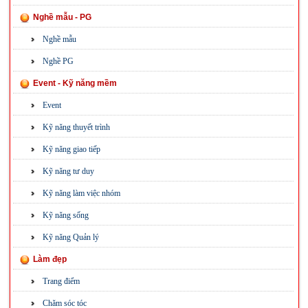
Nghề mẫu - PG
Nghề mẫu
Nghề PG
Event - Kỹ năng mềm
Event
Kỹ năng thuyết trình
Kỹ năng giao tiếp
Kỹ năng tư duy
Kỹ năng làm việc nhóm
Kỹ năng sống
Kỹ năng Quản lý
Làm đẹp
Trang điểm
Chăm sóc tóc