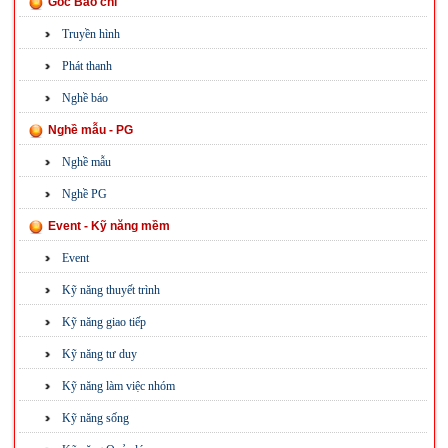
Góc Báo chí
Truyền hình
Phát thanh
Nghề báo
Nghề mẫu - PG
Nghề mẫu
Nghề PG
Event - Kỹ năng mềm
Event
Kỹ năng thuyết trình
Kỹ năng giao tiếp
Kỹ năng tư duy
Kỹ năng làm việc nhóm
Kỹ năng sống