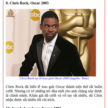
9. Chris Rock, Oscar 2005
Chris Rock tại lễ trao giải Oscar 2005 (nguồn: Time)
Chris Rock đã biến lễ trao giải Oscar thành một thứ rất buồn
cười. Nhưng có vẻ những trò đùa mới cho anh chàng này được
là chính mình. Khán giả đã cười và vỗ tay rất nhiều, dù Chris
nhận được rất nhiều lời chỉ trích.