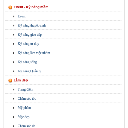
Event - Kỹ năng mềm
Event
Kỹ năng thuyết trình
Kỹ năng giao tiếp
Kỹ năng tư duy
Kỹ năng làm việc nhóm
Kỹ năng sống
Kỹ năng Quản lý
Làm đẹp
Trang điểm
Chăm sóc tóc
Mỹ phẩm
Mặc đẹp
Chăm sóc da