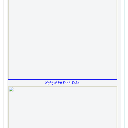
Nghệ sĩ Vũ Đình Thân.