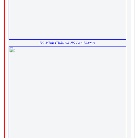
NS Minh Châu và NS Lan Hương.