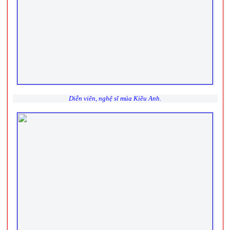
Diễn viên, nghệ sĩ múa Kiều Anh.