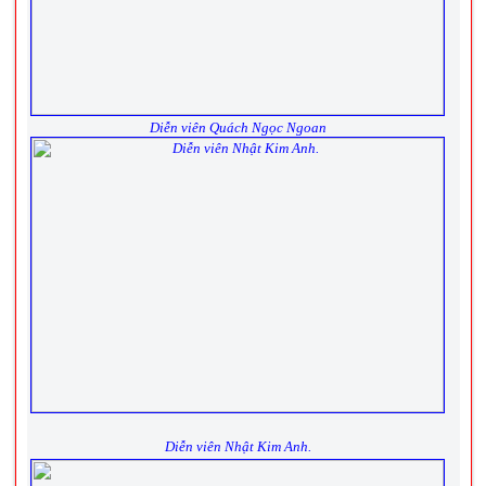
Diễn viên Quách Ngọc Ngoan
Diễn viên Nhật Kim Anh.