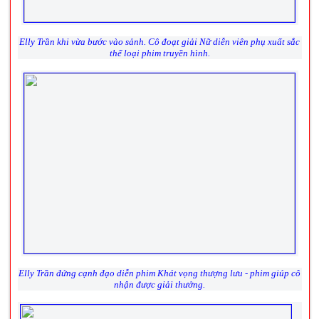
Elly Trần khi vừa bước vào sảnh. Cô đoạt giải Nữ diễn viên phụ xuất sắc
thể loại phim truyền hình.
Elly Trần đứng cạnh đạo diễn phim Khát vọng thượng lưu - phim giúp cô
nhận được giải thưởng.