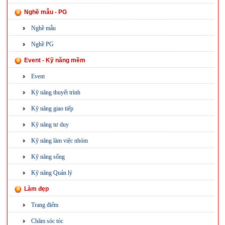
Nghề mẫu - PG
Nghề mẫu
Nghề PG
Event - Kỹ năng mềm
Event
Kỹ năng thuyết trình
Kỹ năng giao tiếp
Kỹ năng tư duy
Kỹ năng làm việc nhóm
Kỹ năng sống
Kỹ năng Quản lý
Làm đẹp
Trang điểm
Chăm sóc tóc