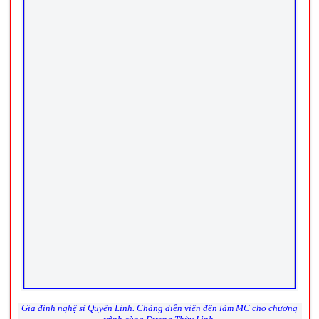
Gia đình nghệ sĩ Quyền Linh. Chàng diễn viên đến làm MC cho chương