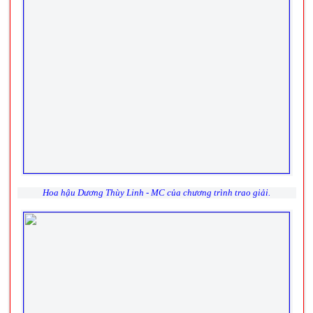
Hoa hậu Dương Thùy Linh - MC của chương trình trao giải.