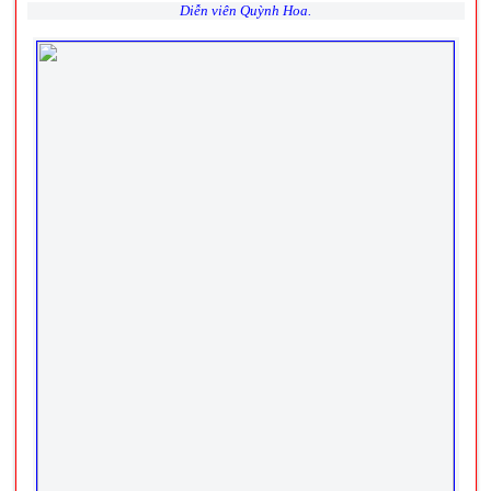
Diễn viên Quỳnh Hoa.