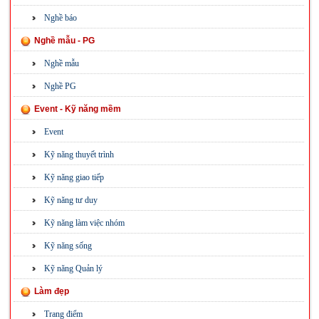
Nghề báo
Nghề mẫu - PG
Nghề mẫu
Nghề PG
Event - Kỹ năng mềm
Event
Kỹ năng thuyết trình
Kỹ năng giao tiếp
Kỹ năng tư duy
Kỹ năng làm việc nhóm
Kỹ năng sống
Kỹ năng Quản lý
Làm đẹp
Trang điểm