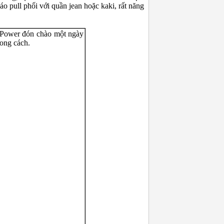
áo pull phối với quần jean hoặc kaki, rất năng