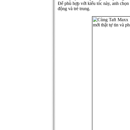
Để phù hợp với kiểu tóc này, anh chọn 
động và trẻ trung.