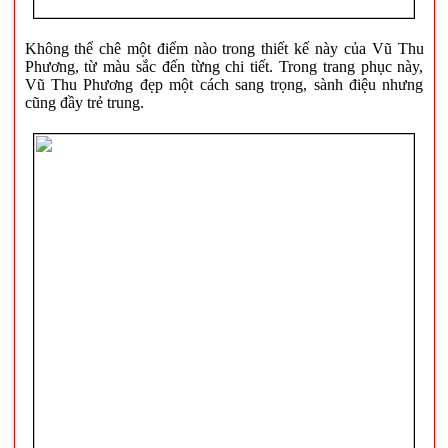
Không thể chê một điểm nào trong thiết kế này của Vũ Thu
Phương, từ màu sắc đến từng chi tiết. Trong trang phục này,
Vũ Thu Phương đẹp một cách sang trọng, sành điệu nhưng
cũng đầy trẻ trung.