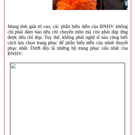
Mang tính giải trí cao, các phần biểu diễn của BNHV không
chỉ phải đảm bảo tiêu chí chuyên môn mà còn phải đáp ứng
được tiêu chí đẹp. Tuy thế, không phải nghệ sĩ nào cũng biết
cách lựa chọn trang phục để phần biểu diễn của mình thuyết
phục nhất. Dưới đây là những bộ trang phục xấu nhất của
BNHV: