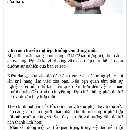
của bạn.
Chỉ cần chuyên nghiệp, không cần đúng mốt.
Mục đích mặc trang phục công sở là để tạo dựng một hình ảnh
chuyên nghiệp bất kể vị trí công việc cao thấp như thế nào con
đường sự nghiệp của bạn ra sao.
Kiểu dáng, màu sắc, độ dài và sự vừa vặn của trang phục nói
lên khả năng làm việc của bạn. Nếu bạn quan tâm đến sự
nghiệp của mình thì bạn nên quan tâm hơn đến việc ăn mặc
như thế nào để trở nên chuyên nghiệp chứ không phải để trở
nên xinh xắn hay hợp mốt.
Theo kinh nghiệm của tôi, nói chung trang phục hay trang sức
nào càng làm cho người khác phân tâm thì nó càng ít phù hợp
với môi trường công sở. Sau đây là một vài hướng dẫn để trở
nên thanh lịch hơn:
- Màu sắc đóng một vai trò quan trọng trong việc tạo nên một