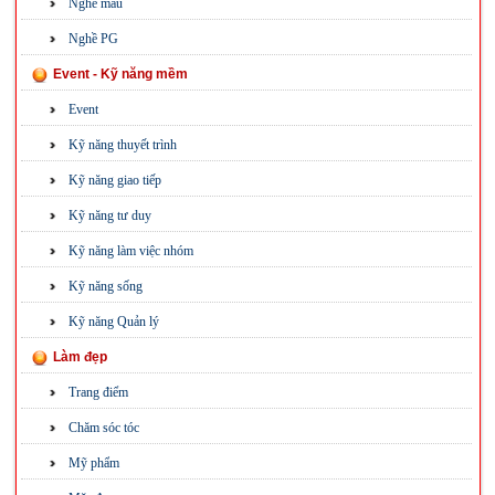
Nghề mẫu
Nghề PG
Event - Kỹ năng mềm
Event
Kỹ năng thuyết trình
Kỹ năng giao tiếp
Kỹ năng tư duy
Kỹ năng làm việc nhóm
Kỹ năng sống
Kỹ năng Quản lý
Làm đẹp
Trang điểm
Chăm sóc tóc
Mỹ phẩm