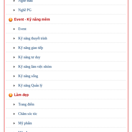
Nghề mẫu
Nghề PG
Event - Kỹ năng mềm
Event
Kỹ năng thuyết trình
Kỹ năng giao tiếp
Kỹ năng tư duy
Kỹ năng làm việc nhóm
Kỹ năng sống
Kỹ năng Quản lý
Làm đẹp
Trang điểm
Chăm sóc tóc
Mỹ phẩm