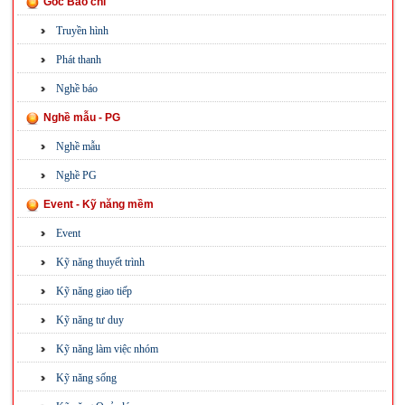
Góc Báo chí
Truyền hình
Phát thanh
Nghề báo
Nghề mẫu - PG
Nghề mẫu
Nghề PG
Event - Kỹ năng mềm
Event
Kỹ năng thuyết trình
Kỹ năng giao tiếp
Kỹ năng tư duy
Kỹ năng làm việc nhóm
Kỹ năng sống