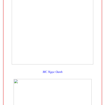
MC Ngọc Oanh