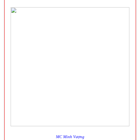
MC Minh Vượng