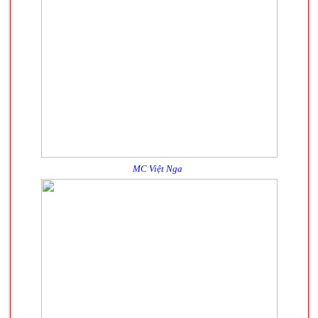
MC Việt Nga