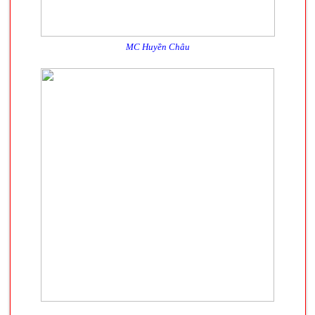
MC Huyền Châu