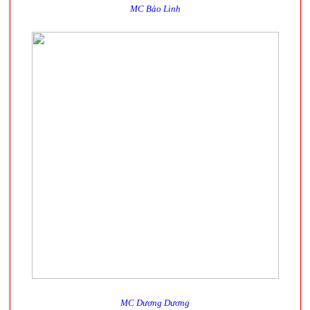
MC Bảo Linh
MC Dương Dương