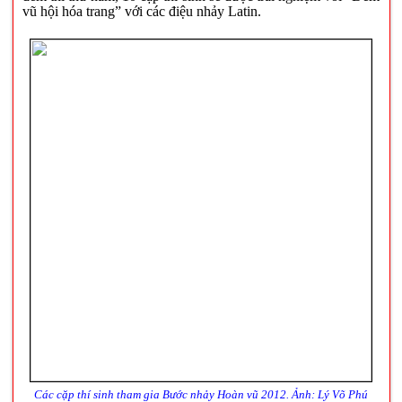
vũ hội hóa trang” với các điệu nhảy Latin.
Các cặp thí sinh tham gia Bước nhảy Hoàn vũ 2012. Ảnh:
Lý Võ Phú