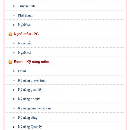
Truyền hình
Phát thanh
Nghề báo
Nghề mẫu - PG
Nghề mẫu
Nghề PG
Event - Kỹ năng mềm
Event
Kỹ năng thuyết trình
Kỹ năng giao tiếp
Kỹ năng tư duy
Kỹ năng làm việc nhóm
Kỹ năng sống
Kỹ năng Quản lý