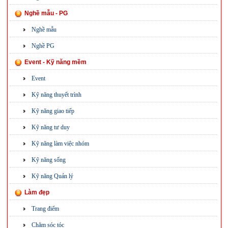
Nghề mẫu - PG
Nghề mẫu
Nghề PG
Event - Kỹ năng mềm
Event
Kỹ năng thuyết trình
Kỹ năng giao tiếp
Kỹ năng tư duy
Kỹ năng làm việc nhóm
Kỹ năng sống
Kỹ năng Quản lý
Làm đẹp
Trang điểm
Chăm sóc tóc