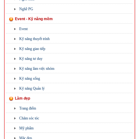
Nghề PG
Event - Kỹ năng mềm
Event
Kỹ năng thuyết trình
Kỹ năng giao tiếp
Kỹ năng tư duy
Kỹ năng làm việc nhóm
Kỹ năng sống
Kỹ năng Quản lý
Làm đẹp
Trang điểm
Chăm sóc tóc
Mỹ phẩm
Mặc đẹp