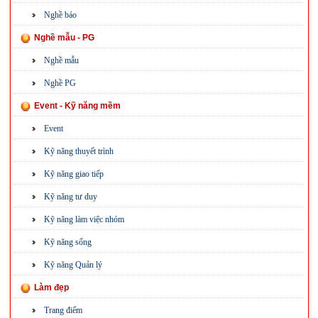
Nghề báo
Nghề mẫu - PG
Nghề mẫu
Nghề PG
Event - Kỹ năng mềm
Event
Kỹ năng thuyết trình
Kỹ năng giao tiếp
Kỹ năng tư duy
Kỹ năng làm việc nhóm
Kỹ năng sống
Kỹ năng Quản lý
Làm đẹp
Trang điểm