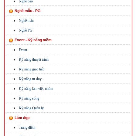
Nghề báo
Nghề mẫu - PG
Nghề mẫu
Nghề PG
Event - Kỹ năng mềm
Event
Kỹ năng thuyết trình
Kỹ năng giao tiếp
Kỹ năng tư duy
Kỹ năng làm việc nhóm
Kỹ năng sống
Kỹ năng Quản lý
Làm đẹp
Trang điểm